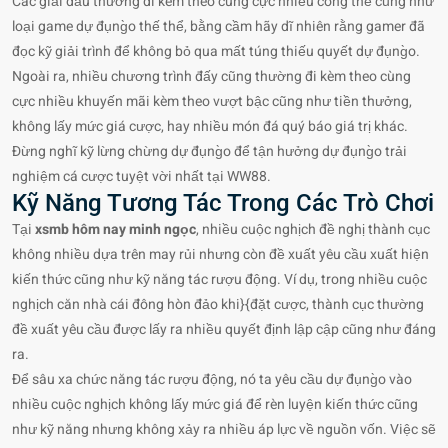
Các giải đấu thường đi kèm theo cùng cực nhiều công thế cũng như
loại game dự đụng̀o thế thể, bằng cầm hãy dĩ nhiên rằng gamer đã
đọc kỹ giải trình để không bỏ qua mất túng thiếu quyết dự đụng̀o.
Ngoài ra, nhiều chương trình đấy cũng thường đi kèm theo cùng
cực nhiều khuyến mãi kèm theo vượt bậc cũng như tiền thưởng,
không lấy mức giá cược, hay nhiều món đá quý báo giá trị khác.
Đừng nghĩ kỹ lừng chừng dự đụng̀o để tận hưởng dự đụng̀o trải
nghiệm cá cược tuyệt vời nhất tại WW88.
Kỹ Năng Tương Tác Trong Các Trò Chơi
Tại
xsmb hôm nay minh ngọc
, nhiều cuộc nghịch đề nghị thành cục
không nhiều dựa trên may rủi nhưng còn đề xuất yêu cầu xuất hiện
kiến thức cũng như kỹ năng tác rượu động. Ví dụ, trong nhiều cuộc
nghịch căn nhà cái đông hòn đảo khi}{đặt cược, thành cục thường
đề xuất yêu cầu được lấy ra nhiều quyết định lập cập cũng như đáng
ra.
Để sâu xa chức năng tác rượu động, nó ta yêu cầu dự đụng̀o vào
nhiều cuộc nghịch không lấy mức giá để rèn luyện kiến thức cũng
như kỹ năng nhưng không xảy ra nhiều áp lực về nguồn vốn. Việc sẽ