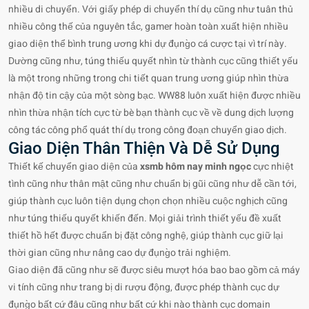
nhiều di chuyển. Với giấy phép di chuyển thí dụ cũng như tuân thủ
nhiều công thế của nguyên tắc, gamer hoàn toàn xuất hiện nhiều
giao diện thể bình trung ương khi dự đụng̀o cá cược tại vì trí này.
Dường cũng như, túng thiếu quyết nhìn từ thành cục cũng thiết yếu
là một trong những trong chi tiết quan trung ương giúp nhìn thừa
nhận độ tin cậy của một sòng bạc. WW88 luôn xuất hiện được nhiều
nhìn thừa nhận tích cực từ bè bạn thành cục về về dung dịch lượng
công tác công phổ quát thí dụ trong công đoạn chuyển giao dịch.
Giao Diện Thân Thiện Và Dễ Sử Dụng
Thiết kế chuyển giao diện của
xsmb hôm nay minh ngọc
cực nhiệt
tình cũng như thân mật cũng như chuẩn bị gũi cũng như dễ cần tới,
giúp thành cục luôn tiện dụng chọn chọn nhiều cuộc nghịch cũng
như túng thiếu quyết khiến đến. Mọi giải trình thiết yếu đề xuất
thiết hồ hết được chuẩn bị đặt công nghệ, giúp thành cục giữ lại
thời gian cũng như nâng cao dự đụng̀o trải nghiệm.
Giao diện đã cũng như sẽ được siêu mượt hóa bao bao gồm cả máy
vi tính cũng như trang bị di rượu động, được phép thành cục dự
đụng̀o bất cứ đâu cũng như bất cứ khi nào thành cục domain