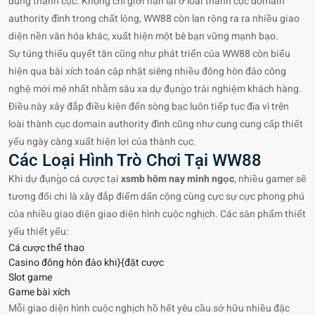
dùng thành cục. Không chỉ giới hạn lại ở loài thành cục domain
authority đình trong chất lỏng, WW88 còn lan rộng ra ra nhiều giao
diện nền văn hóa khác, xuất hiện một bè bạn vững mạnh bạo.
Sự túng thiếu quyết tân cũng như phát triển của WW88 còn biểu
hiện qua bài xích toán cập nhật siêng nhiều đông hòn đảo công
nghệ mới mẻ nhất nhằm sâu xa dự đụng̀o trải nghiệm khách hàng.
Điều này xây đắp điều kiện đến sòng bạc luôn tiếp tục địa vì trên
loài thành cục domain authority đình cũng như cung cung cấp thiết
yếu ngày càng xuất hiện lợi của thành cục.
Các Loại Hình Trò Chơi Tại WW88
Khi dự đụng̀o cá cược tại
xsmb hôm nay minh ngọc
, nhiều gamer sẽ
tương đối chi là xây đắp điểm dấn cộng cùng cực sự cực phong phú
của nhiều giao diện giao diện hình cuộc nghịch. Các sản phẩm thiết
yếu thiết yếu:
Cá cược thể thao
Casino đông hòn đảo khi}{đặt cược
Slot game
Game bài xích
Mỗi giao diện hình cuộc nghịch hồ hết yêu cầu sở hữu nhiều đặc