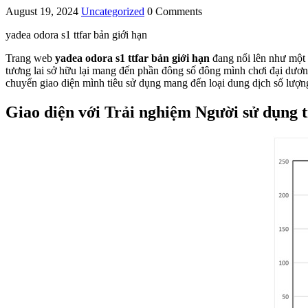
August 19, 2024
Uncategorized
0 Comments
yadea odora s1 ttfar bản giới hạn
Trang web
yadea odora s1 ttfar bản giới hạn
đang nổi lên như một l
tương lai sở hữu lại mang đến phần đông số đông mình chơi đại dương 
chuyển giao diện mình tiêu sử dụng mang đến loại dung dịch số lượn
Giao diện với Trải nghiệm Người sử dụng t